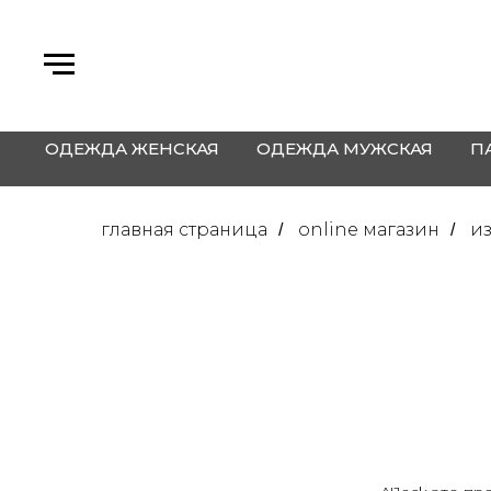
ОДЕЖДА ЖЕНСКАЯ
ОДЕЖДА МУЖСКАЯ
П
главная страница
online магазин
и
/
/