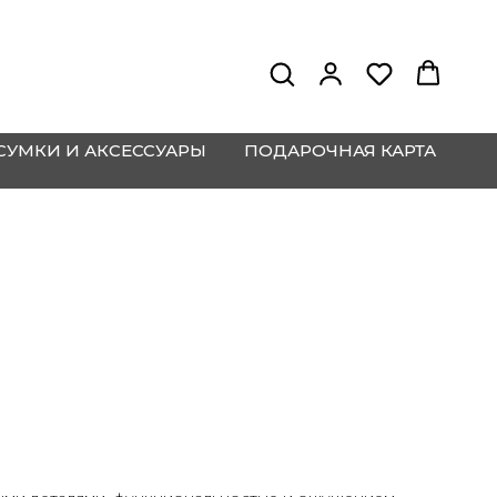
СУМКИ И АКСЕССУАРЫ
ПОДАРОЧНАЯ КАРТА