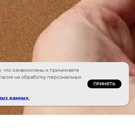
е, что ознакомлены и принимаете
гласие на обработку персональных
ПРИНЯТЬ
ных данных
.