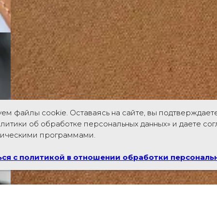
ем файлы cookie. Оставаясь на сайте, вы подтверждает
литики об обработке персональных данных» и даете со
рическими программами.
ся с политикой в отношении обработки персональ