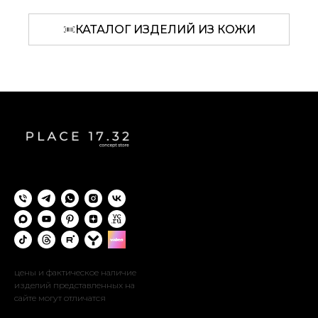
КАТАЛОГ ИЗДЕЛИЙ ИЗ КОЖИ
цены и фактическое наличие
изделий представленных на
сайте могут отличатся