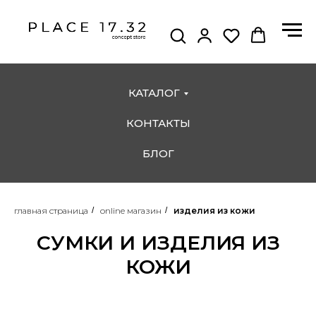
КАТАЛОГ
КОНТАКТЫ
БЛОГ
главная страница
/
online магазин
/
изделия из кожи
СУМКИ И ИЗДЕЛИЯ ИЗ
КОЖИ