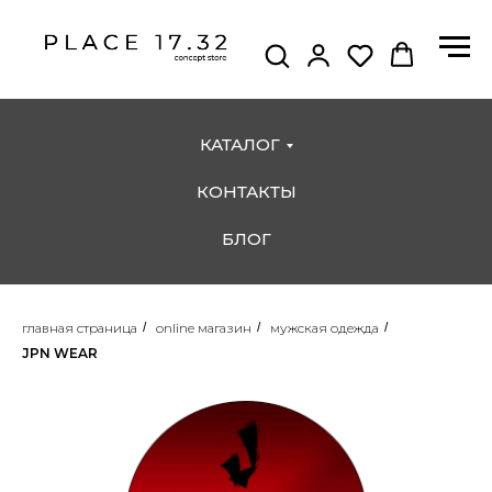
КАТАЛОГ
КОНТАКТЫ
БЛОГ
главная страница
/
online магазин
/
мужская одежда
/
JPN WEAR