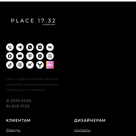
цены и фактическое наличие
изделий представленных на
сайте могут отличатся
© 2019-2026
PLACE 17.32
КЛИЕНТАМ
ДИЗАЙНЕРАМ
бренды
контакты