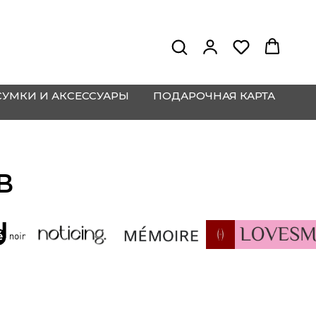
СУМКИ И АКСЕССУАРЫ
ПОДАРОЧНАЯ КАРТА
В