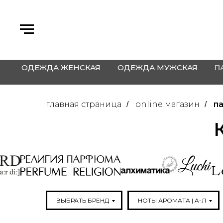
ОДЕЖДА ЖЕНСКАЯ
ОДЕЖДА МУЖСКАЯ
П
главная страница
online магазин
п
/
/
ВЫБРАТЬ БРЕНД
НОТЫ АРОМАТА | A-Л