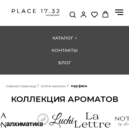
КАТАЛОГ
КОНТАКТЫ
БЛОГ
главная страница
/
online магазин
/
парфюм
КОЛЛЕКЦИЯ АРОМАТОВ