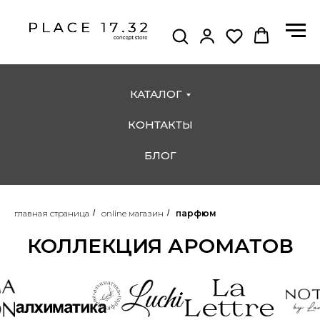
КАТАЛОГ
КОНТАКТЫ
БЛОГ
главная страница
/
online магазин
/
парфюм
КОЛЛЕКЦИЯ АРОМАТОВ