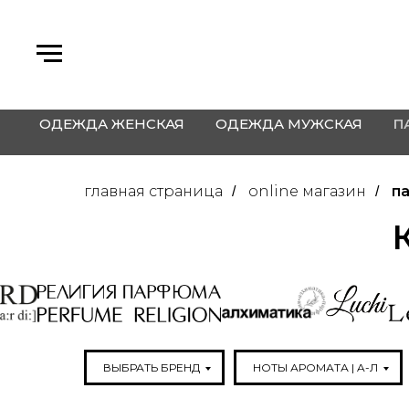
ОДЕЖДА ЖЕНСКАЯ
ОДЕЖДА МУЖСКАЯ
П
главная страница
online магазин
п
/
/
ВЫБРАТЬ БРЕНД
НОТЫ АРОМАТА | A-Л