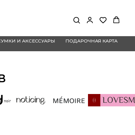
СУМКИ И АКСЕССУАРЫ
ПОДАРОЧНАЯ КАРТА
В