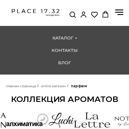
КАТАЛОГ
КОНТАКТЫ
БЛОГ
главная страница
/
online магазин
/
парфюм
КОЛЛЕКЦИЯ АРОМАТОВ