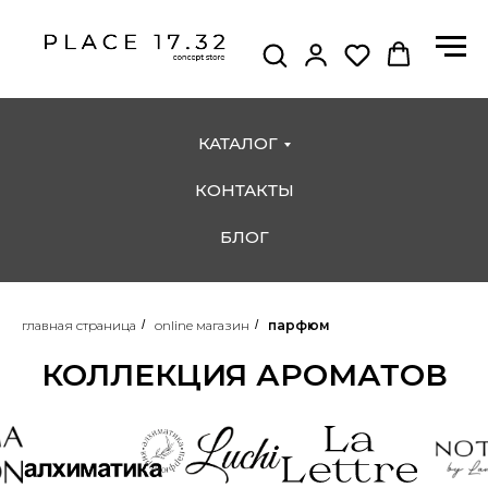
КАТАЛОГ
КОНТАКТЫ
БЛОГ
главная страница
/
online магазин
/
парфюм
КОЛЛЕКЦИЯ АРОМАТОВ