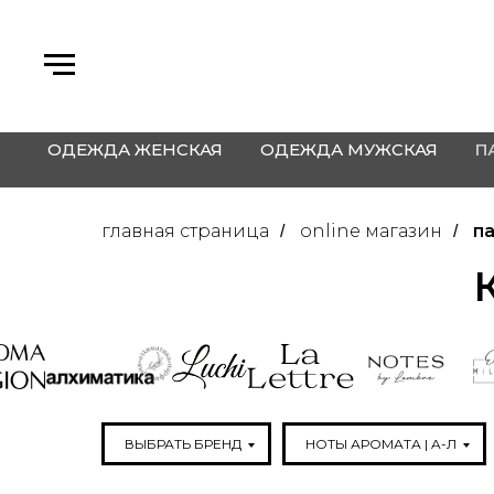
ОДЕЖДА ЖЕНСКАЯ
ОДЕЖДА МУЖСКАЯ
П
главная страница
online магазин
п
/
/
ВЫБРАТЬ БРЕНД
НОТЫ АРОМАТА | A-Л