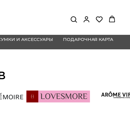
СУМКИ И АКСЕССУАРЫ
ПОДАРОЧНАЯ КАРТА
В