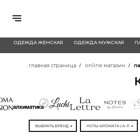
ОДЕЖДА ЖЕНСКАЯ
ОДЕЖДА МУЖСКАЯ
П
главная страница
online магазин
п
/
/
ВЫБРАТЬ БРЕНД
НОТЫ АРОМАТА | A-Л