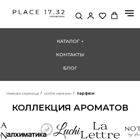
КАТАЛОГ
КОНТАКТЫ
БЛОГ
главная страница
/
online магазин
/
парфюм
КОЛЛЕКЦИЯ АРОМАТОВ