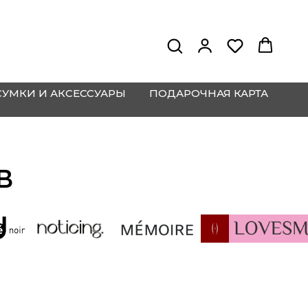
СУМКИ И АКСЕССУАРЫ
ПОДАРОЧНАЯ КАРТА
В