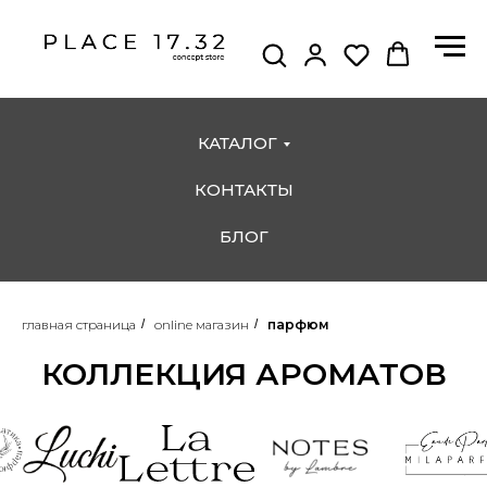
КАТАЛОГ
КОНТАКТЫ
БЛОГ
главная страница
/
online магазин
/
парфюм
КОЛЛЕКЦИЯ АРОМАТОВ