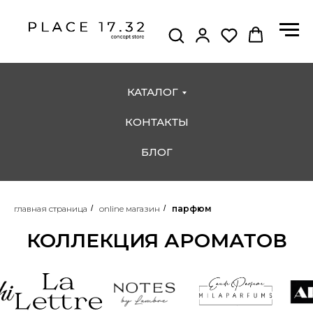
КАТАЛОГ
КОНТАКТЫ
БЛОГ
главная страница
/
online магазин
/
парфюм
КОЛЛЕКЦИЯ АРОМАТОВ