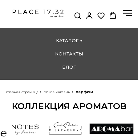
КАТАЛОГ
КОНТАКТЫ
БЛОГ
главная страница
/
online магазин
/
парфюм
КОЛЛЕКЦИЯ АРОМАТОВ