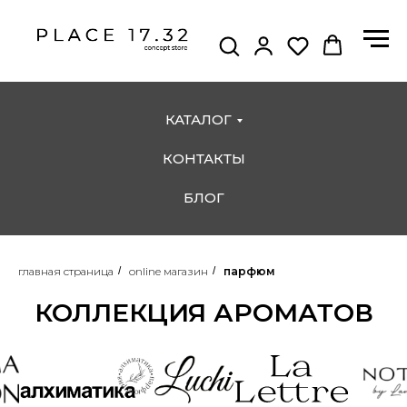
КАТАЛОГ
КОНТАКТЫ
БЛОГ
главная страница
/
online магазин
/
парфюм
КОЛЛЕКЦИЯ АРОМАТОВ