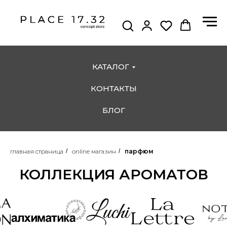
КАТАЛОГ
КОНТАКТЫ
БЛОГ
главная страница
/
online магазин
/
парфюм
КОЛЛЕКЦИЯ АРОМАТОВ