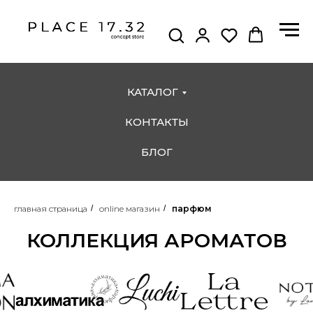
КАТАЛОГ
КОНТАКТЫ
БЛОГ
главная страница
/
online магазин
/
парфюм
КОЛЛЕКЦИЯ АРОМАТОВ