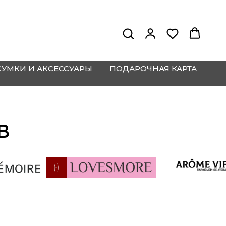
СУМКИ И АКСЕССУАРЫ
ПОДАРОЧНАЯ КАРТА
В