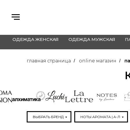
ОДЕЖДА ЖЕНСКАЯ
ОДЕЖДА МУЖСКАЯ
П
главная страница
online магазин
п
/
/
ВЫБРАТЬ БРЕНД
НОТЫ АРОМАТА | A-Л