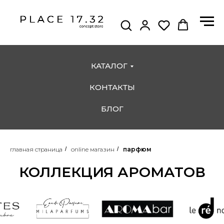
КАТАЛОГ
КОНТАКТЫ
БЛОГ
главная страница
/
online магазин
/
парфюм
КОЛЛЕКЦИЯ АРОМАТОВ