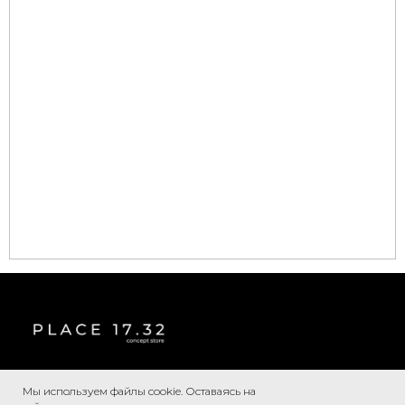
Мы используем файлы cookie. Оставаясь на