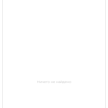
Ничего не найдено