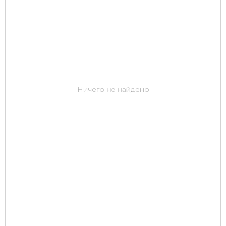
Ничего не найдено