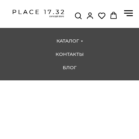
КАТАЛОГ
КОНТАКТЫ
БЛОГ