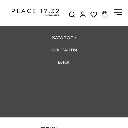
КАТАЛОГ
КОНТАКТЫ
БЛОГ