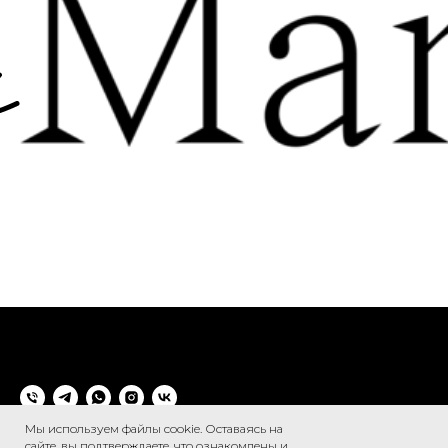
Мы используем файлы cookie. Оставаясь на
сайте, вы подтверждаете, что ознакомлены и