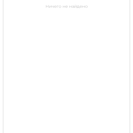
Ничего не найдено