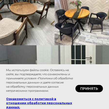
Мы используем файлы cookie. Оставаясь на
сайте, вы подтверждаете, что ознакомлены и
принимаете условия «Политики об обработке
персональных данных» и даете согласие
на обработку персональных данных
ПРИНЯТЬ
метрическими программами.
Ознакомиться с политикой в
отношении обработки персональных
данных
.