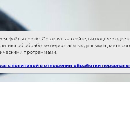
ем файлы cookie. Оставаясь на сайте, вы подтверждает
литики об обработке персональных данных» и даете со
рическими программами.
ся с политикой в отношении обработки персональ