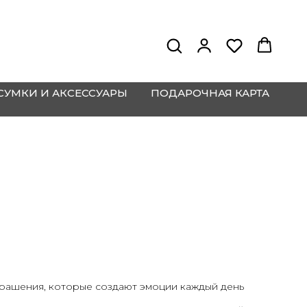
СУМКИ И АКСЕССУАРЫ
ПОДАРОЧНАЯ КАРТА
рашения, которые создают эмоции каждый день