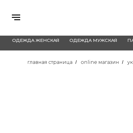
ОДЕЖДА ЖЕНСКАЯ
ОДЕЖДА МУЖСКАЯ
П
главная страница
online магазин
у
/
/