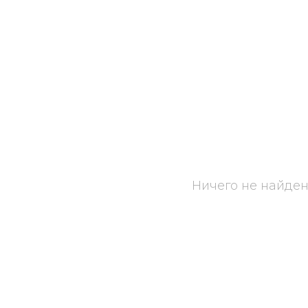
Ничего не найде