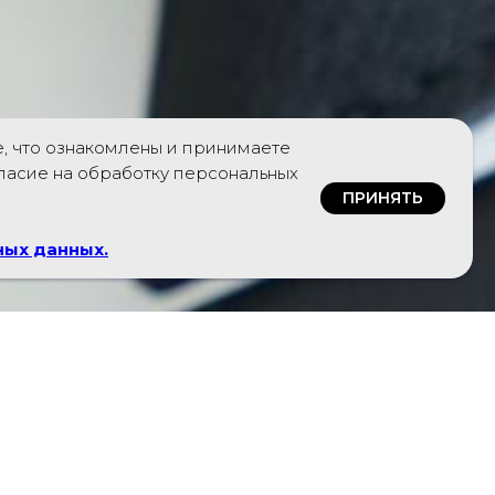
е, что ознакомлены и принимаете
гласие на обработку персональных
ПРИНЯТЬ
ных данных
.