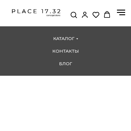
КАТАЛОГ
КОНТАКТЫ
БЛОГ