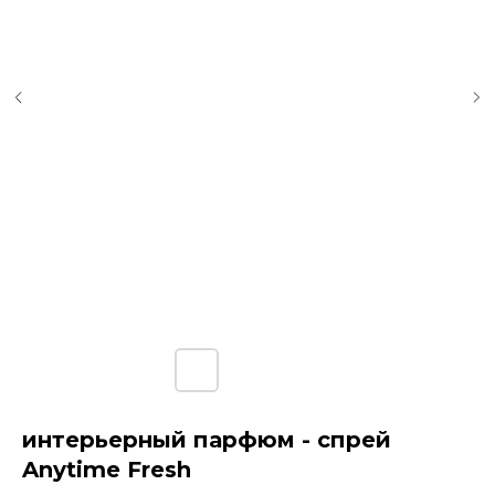
интерьерный парфюм - спрей
Anytime Fresh