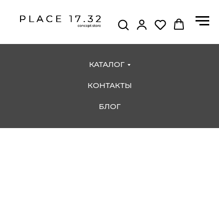
КАТАЛОГ
КОНТАКТЫ
БЛОГ