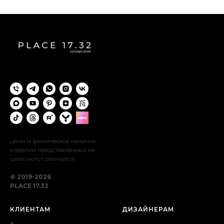
цены и фактическое наличие
изделий представленных на
сайте могут отличатся
© 2019-2026
PLACE 17.32
КЛИЕНТАМ
ДИЗАЙНЕРАМ