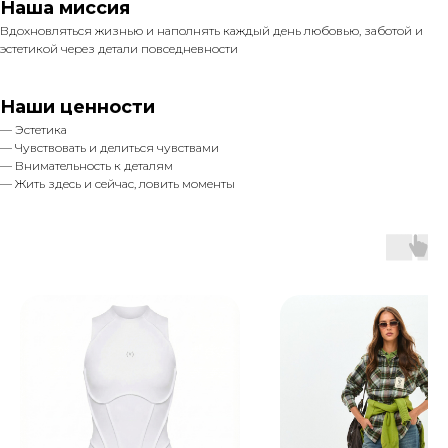
Наша миссия
Вдохновляться жизнью и наполнять каждый день любовью, заботой и
эстетикой через детали повседневности
Наши ценности
— Эстетика
— Чувствовать и делиться чувствами
— Внимательность к деталям
— Жить здесь и сейчас, ловить моменты