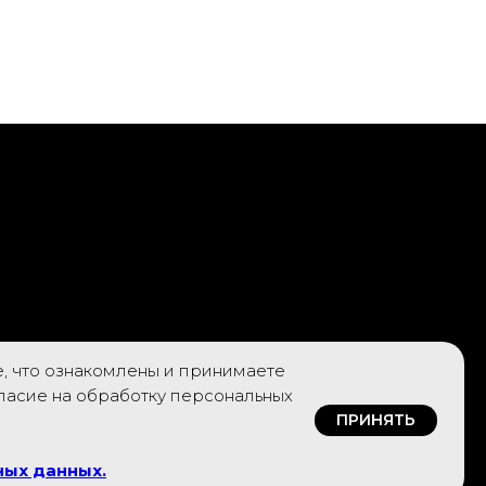
е, что ознакомлены и принимаете
гласие на обработку персональных
ПРИНЯТЬ
ных данных
.