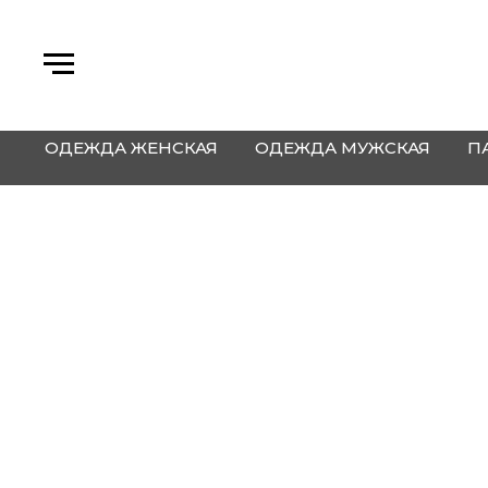
ОДЕЖДА ЖЕНСКАЯ
ОДЕЖДА МУЖСКАЯ
П