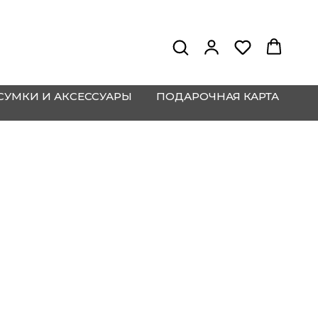
СУМКИ И АКСЕССУАРЫ
ПОДАРОЧНАЯ КАРТА