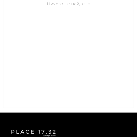
Ничего не найдено