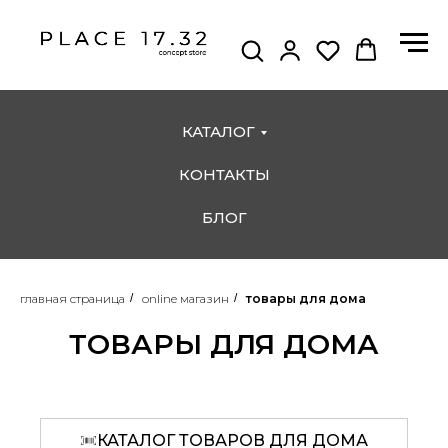
КАТАЛОГ
КОНТАКТЫ
БЛОГ
главная страница
/
online магазин
/
товары для дома
ТОВАРЫ ДЛЯ ДОМА
КАТАЛОГ ТОВАРОВ ДЛЯ ДОМА