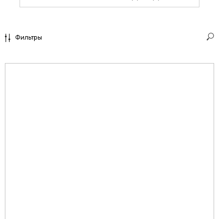
Фильтры