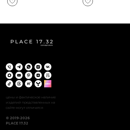
цены и фактическое наличие
изделий представленных на
сайте могут отличатся
© 2019-2026
PLACE 17.32