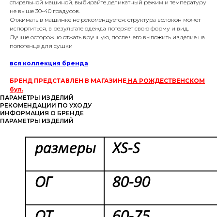
стиральной машиной, выбирайте деликатный режим и температуру
не выше 30-40 градусов.
Отжимать в машинке не рекомендуется: структура волокон может
испортиться, в результате одежда потеряет свою форму и вид.
Лучше осторожно отжать вручную, после чего выложить изделие на
полотенце для сушки
вся коллекция бренда
БРЕНД ПРЕДСТАВЛЕН В МАГАЗИНЕ
НА РОЖДЕСТВЕНСКОМ
бул.
ПАРАМЕТРЫ ИЗДЕЛИЙ
РЕКОМЕНДАЦИИ ПО УХОДУ
ИНФОРМАЦИЯ О БРЕНДЕ
ПАРАМЕТРЫ ИЗДЕЛИЙ