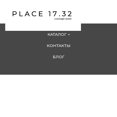
КАТАЛОГ
КОНТАКТЫ
БЛОГ