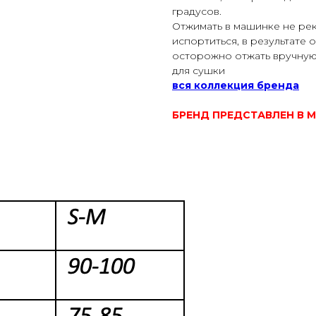
градусов.
Отжимать в машинке не ре
испортиться, в результате
осторожно отжать вручную,
для сушки
вся коллекция бренда
БРЕНД ПРЕДСТАВЛЕН В 