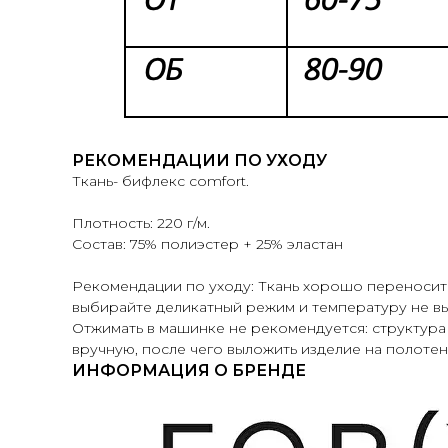
РЕКОМЕНДАЦИИ ПО УХОДУ
Ткань- бифлекс comfort.
Плотность: 220 г/м.
Состав: 75% полиэстер + 25% эластан
Рекомендации по уходу: Ткань хорошо переносит 
выбирайте деликатный режим и температуру не вы
Отжимать в машинке не рекомендуется: структура
вручную, после чего выложить изделие на полоте
ИНФОРМАЦИЯ О БРЕНДЕ