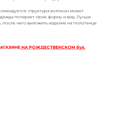
комендуется: структура волокон может
 одежда потеряет свою форму и вид. Лучше
 после чего выложить изделие на полотенце
МАГАЗИНЕ
НА РОЖДЕСТВЕНСКОМ бул.