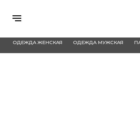
ОДЕЖДА ЖЕНСКАЯ
ОДЕЖДА МУЖСКАЯ
П