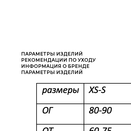
ПАРАМЕТРЫ ИЗДЕЛИЙ
РЕКОМЕНДАЦИИ ПО УХОДУ
ИНФОРМАЦИЯ О БРЕНДЕ
ПАРАМЕТРЫ ИЗДЕЛИЙ