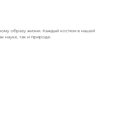
ному образу жизни. Каждый костюм в нашей
 науке, так и природе.