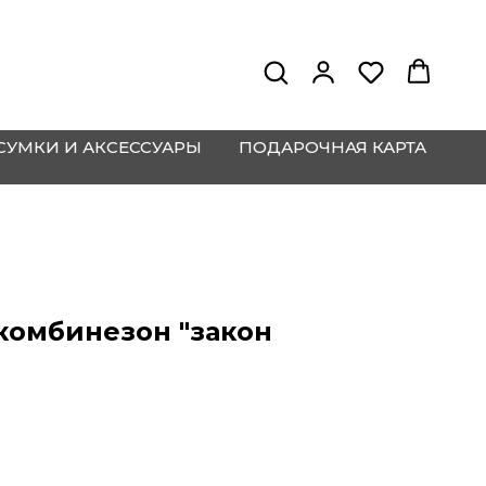
СУМКИ И АКСЕССУАРЫ
ПОДАРОЧНАЯ КАРТА
омбинезон "закон