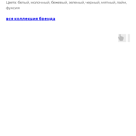
Цвета: белый, молочный, бежевый, зеленый, черный, мятный, лайм,
фуксия
вся коллекция бренда