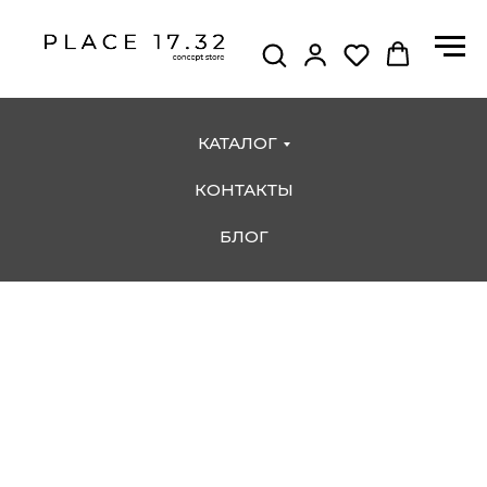
КАТАЛОГ
КОНТАКТЫ
БЛОГ