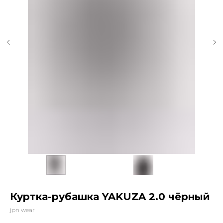
Куртка-рубашка YAKUZA 2.0 чёрный
jpn wear