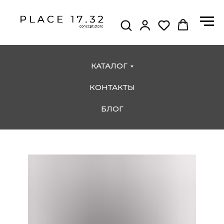
КАТАЛОГ
КОНТАКТЫ
БЛОГ