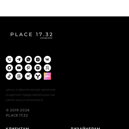
цены и фактическое наличие
изделий представленных на
сайте могут отличатся
© 2019-2026
PLACE 17.32
КЛИЕНТАМ
ДИЗАЙНЕРАМ