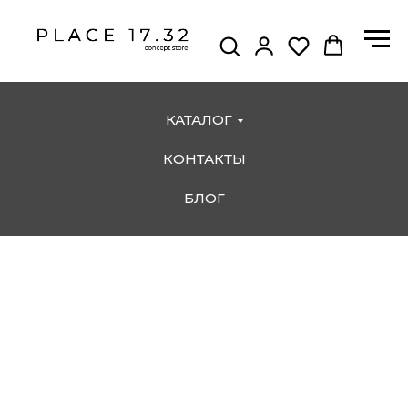
КАТАЛОГ
КОНТАКТЫ
БЛОГ