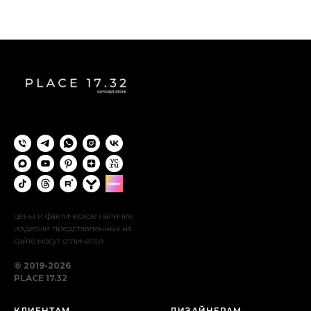
цены и фактическое наличие
изделий представленных на
сайте могут отличатся
© 2019-2026
PLACE 17.32
КЛИЕНТАМ
ДИЗАЙНЕРАМ