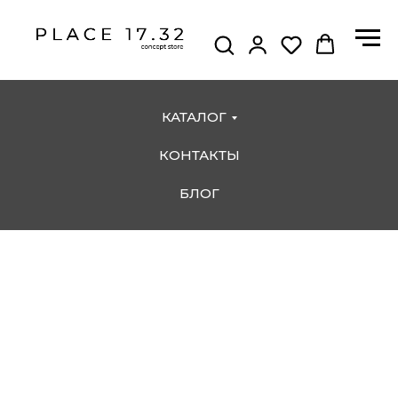
КАТАЛОГ
КОНТАКТЫ
БЛОГ