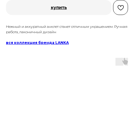
купить
Нежный и аккуратный анклет станет отличным украшением. Ручная
работа, лаконичный дизайн
вся коллекция бренда LANKA