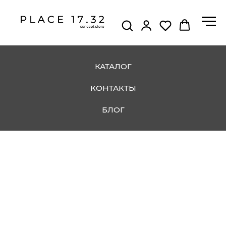
КАТАЛОГ
КОНТАКТЫ
БЛОГ