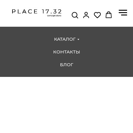
КАТАЛОГ
КОНТАКТЫ
БЛОГ