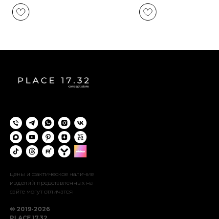
цены и фактическое наличие
изделий представленных на
сайте могут отличатся
© 2019-2026
PLACE 17.32