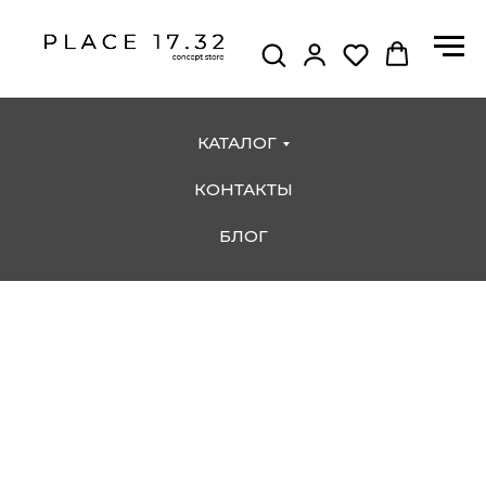
КАТАЛОГ
КОНТАКТЫ
БЛОГ