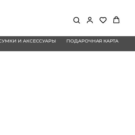
СУМКИ И АКСЕССУАРЫ
ПОДАРОЧНАЯ КАРТА