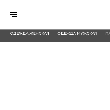
ОДЕЖДА ЖЕНСКАЯ
ОДЕЖДА МУЖСКАЯ
П