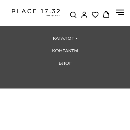
КАТАЛОГ
КОНТАКТЫ
БЛОГ