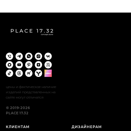
цены и фактическое наличие
изделий представленных на
сайте могут отличатся
© 2019-2026
PLACE 17.32
КЛИЕНТАМ
ДИЗАЙНЕРАМ