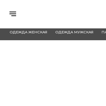
ОДЕЖДА ЖЕНСКАЯ
ОДЕЖДА МУЖСКАЯ
П