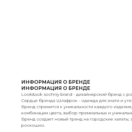
ИНФОРМАЦИЯ О БРЕНДЕ
ИНФОРМАЦИЯ О БРЕНДЕ
Look&sok sochniy brand - дизайнерский бренд с р
Сердце бренда Шлафрок - одежда для знати и утех,
Бренд стремится к уникальности каждого изделия
комбинации цвета, выбор премиальных и уникальны
Бренд создает новый тренд на городские халаты, 
роскошно.