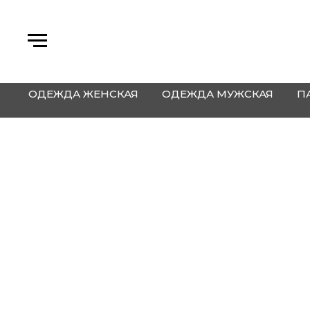
ОДЕЖДА ЖЕНСКАЯ
ОДЕЖДА МУЖСКАЯ
П