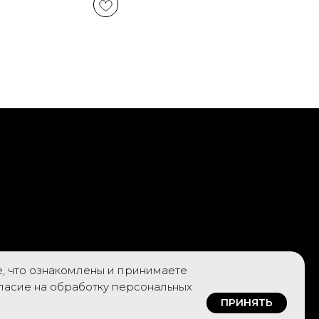
е, что ознакомлены и принимаете
гласие на обработку персональных
ПРИНЯТЬ