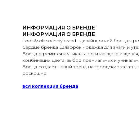
ИНФОРМАЦИЯ О БРЕНДЕ
ИНФОРМАЦИЯ О БРЕНДЕ
Look&sok sochniy brand - дизайнерский бренд с р
Сердце бренда Шлафрок - одежда для знати и утех,
Бренд стремится к уникальности каждого изделия
комбинации цвета, выбор премиальных и уникальны
Бренд создает новый тренд на городские халаты, 
роскошно.
вся коллекция бренда