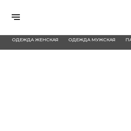
ОДЕЖДА ЖЕНСКАЯ
ОДЕЖДА МУЖСКАЯ
П