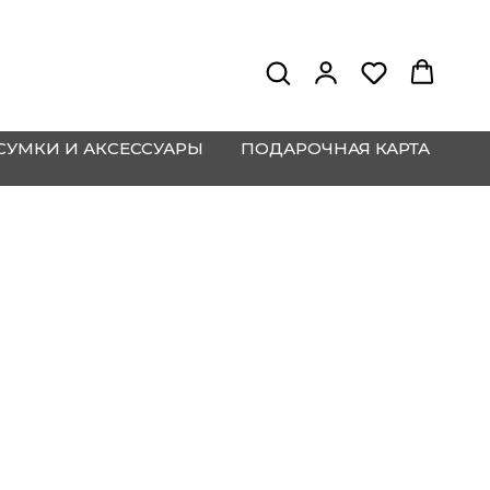
СУМКИ И АКСЕССУАРЫ
ПОДАРОЧНАЯ КАРТА