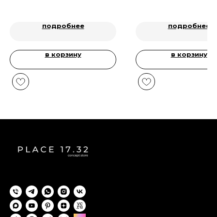
подробнее
подробнее
в корзину
в корзину