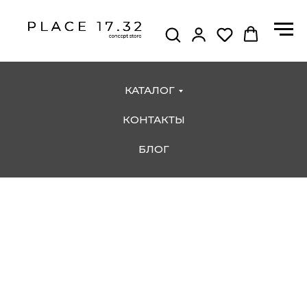
КАТАЛОГ
КОНТАКТЫ
БЛОГ