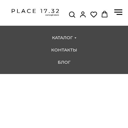
КАТАЛОГ
КОНТАКТЫ
БЛОГ