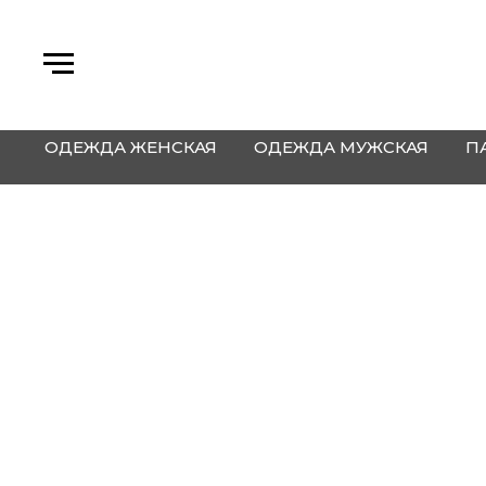
ОДЕЖДА ЖЕНСКАЯ
ОДЕЖДА МУЖСКАЯ
П