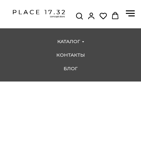
КАТАЛОГ
КОНТАКТЫ
БЛОГ