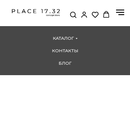
КАТАЛОГ
КОНТАКТЫ
БЛОГ